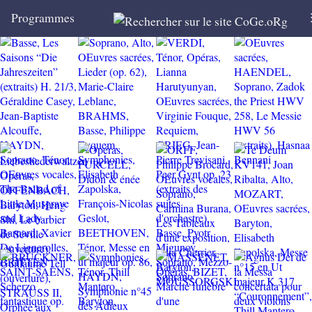
Programmes