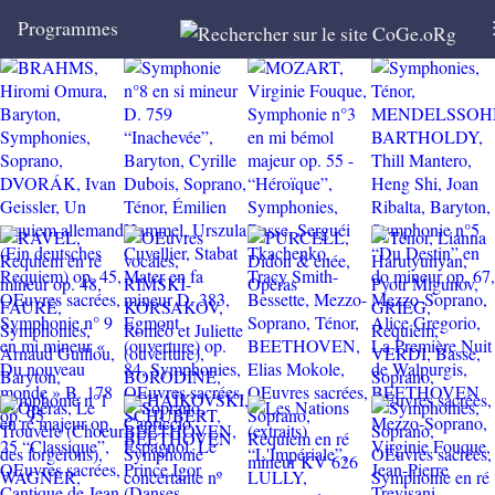
Programmes