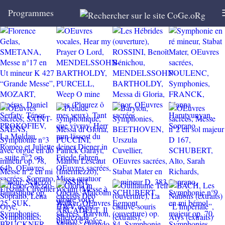
Programmes