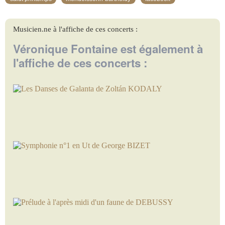
Véronique Fontaine est également à
l'affiche de ces concerts :