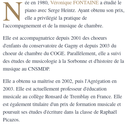
N
ée en 1980,
Véronique FONTAINE
a étudié le
piano avec Serge Heintz. Ayant obtenu son prix,
elle a privilégié la pratique de
l'accompagnement et de la musique de chambre.
Elle est accompagnatrice depuis 2001 des choeurs
d'enfants du conservatoire de Gagny et depuis 2003 du
choeur de chambre du COGE. Parallèlement, elle a suivi
des études de musicologie à la Sorbonne et d'histoire de la
musique au CNSMDP.
Elle a obtenu sa maîtrise en 2002, puis l'Agrégation en
2003. Elle est actuellement professeur d'éducation
musicale au collège Ronsard de Tremblay en France. Elle
est également titulaire d'un prix de formation musicale et
poursuit ses études d'écriture dans la classe de Raphaël
Picazos.