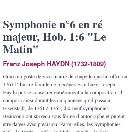
Symphonie n°6 en ré
majeur, Hob. 1:6 "Le
Matin"
Franz Joseph HAYDN (1732-1809)
Grâce au poste de vice-maître de chapelle que lui offrit en
1761 l’illustre famille de mécènes Esterhazy, Joseph
Haydn put se consacrer entièrement à la composition. Il
composa ainsi durant les cinq années qu’il passa à
Eisenstadt, de 1761 à 1765, dix-neuf symphonies.
Beaucoup ont survécu sous forme d’autographe et purent
être datées avec précision. Parmi elles, les Symphonies