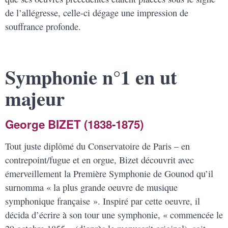
de l’allégresse, celle-ci dégage une impression de
souffrance profonde.
Symphonie n°1 en ut
majeur
George BIZET (1838-1875)
Tout juste diplômé du Conservatoire de Paris – en
contrepoint/fugue et en orgue, Bizet découvrit avec
émerveillement la Première Symphonie de Gounod qu’il
surnomma « la plus grande oeuvre de musique
symphonique française ». Inspiré par cette oeuvre, il
décida d’écrire à son tour une symphonie, « commencée le