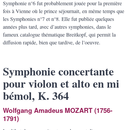
Symphonie n°6 fut probablement jouée pour la première
fois à Vienne où le prince séjournait, en même temps que
les Symphonies n°7 et n°8. Elle fut publiée quelques
années plus tard, avec d’autres symphonies, dans le
fameux catalogue thématique Breitkopf, qui permit la
diffusion rapide, bien que tardive, de l’oeuvre.
Symphonie concertante
pour violon et alto en mi
bémol, K. 364
Wolfgang Amadeus MOZART (1756-
1791)