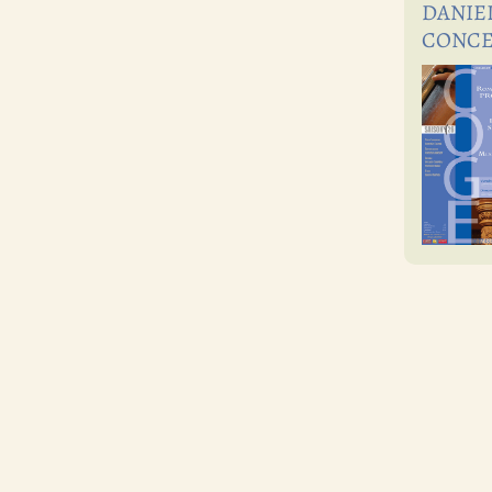
DANIEL
CONCE