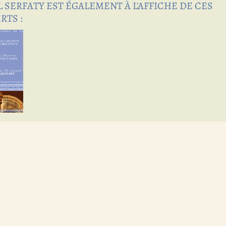
 SERFATY EST ÉGALEMENT À L'AFFICHE DE CES
RTS :