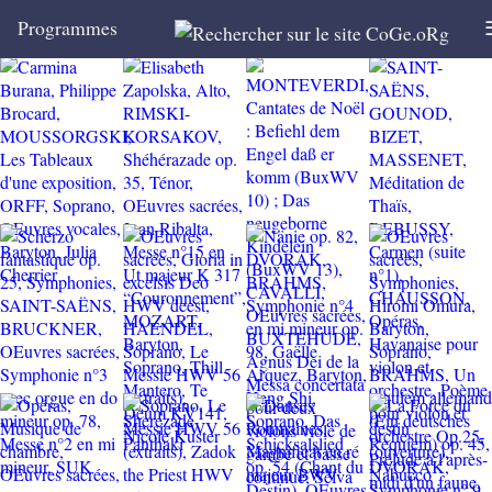
Programmes