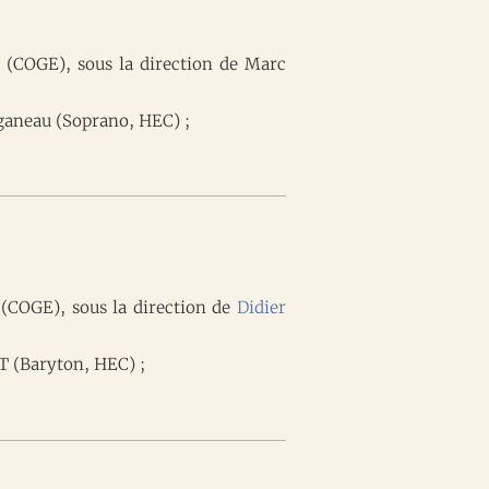
 (COGE), sous la direction de Marc
ganeau (Soprano, HEC) ;
(COGE), sous la direction de
Didier
 (Baryton, HEC) ;