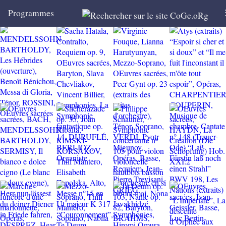
Programmes